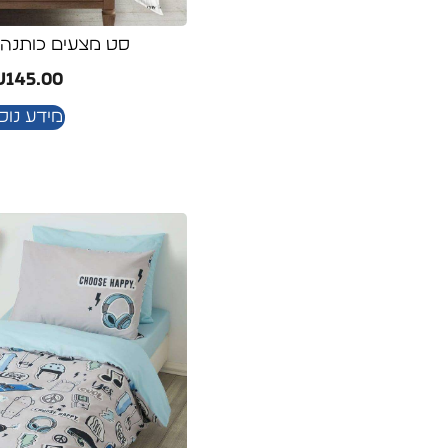
סט מצעים כותנה 
₪
145.00
מידע נוס