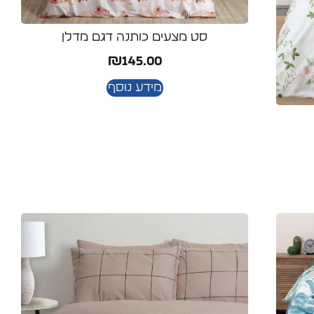
סט מצעים כותנה דגם מדלן
₪
145.00
מידע נוסף