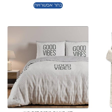
בחר אפשרויות