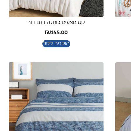
סט מצעים כותנה דגם דור
₪
145.00
הוספה לסל