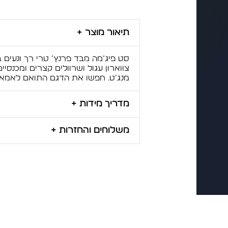
תיאור מוצר +
סט פיג’מה מבד פרנץ’ טרי רך ונעים 
צווארון עגול ושרוולים קצרים ומכנסיי
מנג’ט. חפשו את הדגם התואם לאמא!
מדריך מידות +
משלוחים והחזרות +