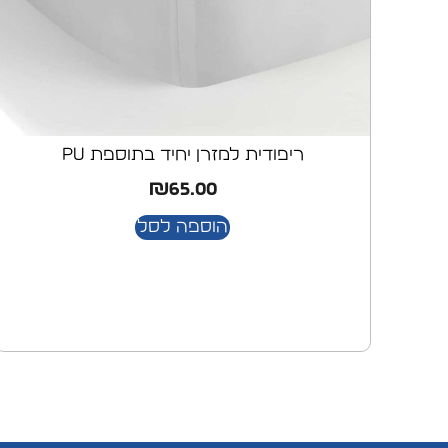
ריפודית למזרן יחיד בתוספת pu
₪
65.00
הוספה לסל