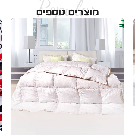
Popular
מוצרים נוספים