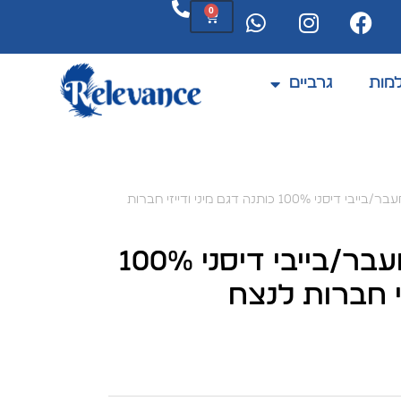
0
מות
גרביים
המוצרים מתחדשים לעיתים קרובות
/ סט מצעים למיטת מעבר/בייבי דיסני 100% כותנה דגם מיני ודייזי חברות
סט מצעים למיטת מעבר/בייבי דיסני 100%
זי חברות לנצח