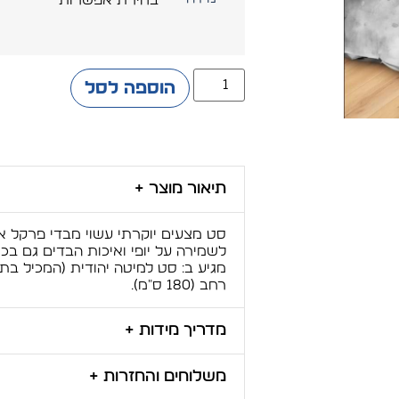
הוספה לסל
תיאור מוצר +
לשמירה על יופי ואיכות הבדים גם בכ
רחב (180 ס"מ).
מדריך מידות +
משלוחים והחזרות +