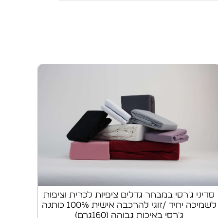
סדיני ג'רסי במבחר גדלים ציפיות לכרית וציפות
לשמיכה יחיד /זוגי להרכבה אישית 100% כותנה
ג'רסי באיכות גבוהה (160גרם)