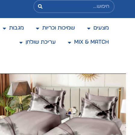
מצעים
שמיכות וכריות
מגבות
Mix & Match
עריכת שולחן