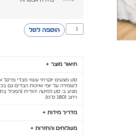
הוספה לסל
תיאור מוצר +
לשמירה על יופי ואיכות הבדים גם בכ
רחב (180 ס"מ).
מדריך מידות +
משלוחים והחזרות +