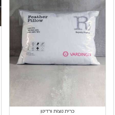
כרית נוצות ורדינון