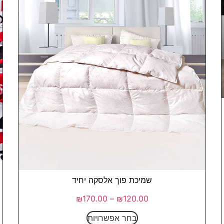
שמיכת פוך אלסקה יחיד
₪
170.00
–
₪
120.00
בחר אפשרויות