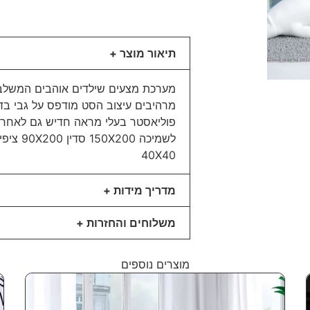
תיאור מוצר +
מערכת מצעים שילדים אוהבים המשלבת 
פוליאסטר בעלי מראה חדיש גם לאחר 
40X40
מדריך מידות +
משלוחים והחזרות +
מוצרים נוספים
Popular