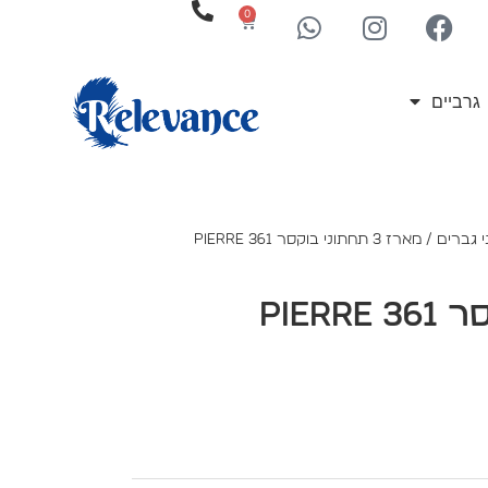
0
גרביים
המוצרים מתחדשים לעיתים קרובות
 גברים
/ מארז 3 תחתוני בוקסר 361 PIERRE
מארז 3 תחתוני בוקסר 361 PIERRE