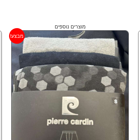
מוצרים נוספים
Popular
מבצע!