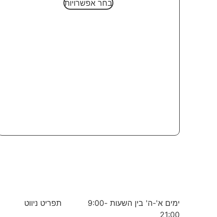
בחר אפשרויות
ימים א'-ה' בין השעות 9:00-
תפריט ניווט
21:00
ראשי