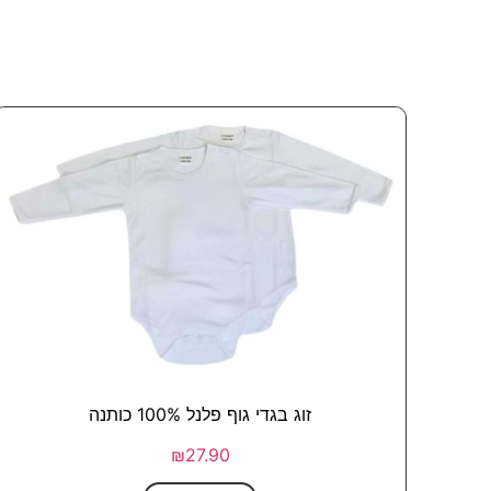
זוג בגדי גוף פלנל 100% כותנה
₪
27.90