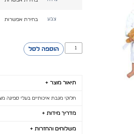
צבע
הוספה לסל
תיאור מוצר +
חלוקי מגבת איכותיים בעלי ספיגה מצוינת במשק
מדריך מידות +
משלוחים והחזרות +