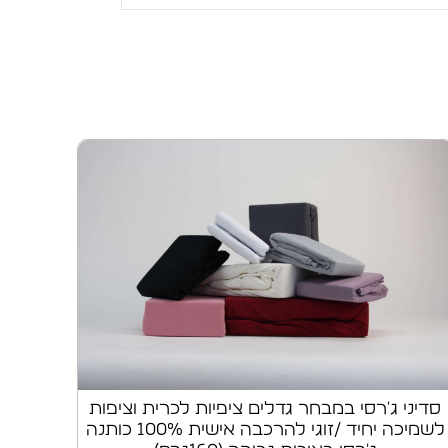
סדיני ג'רסי במבחר גדלים ציפיות לכרית וציפות
לשמיכה יחיד /זוגי להרכבה אישית 100% כותנה