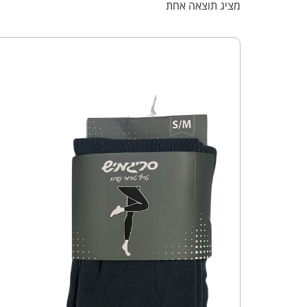
מציג תוצאה אחת