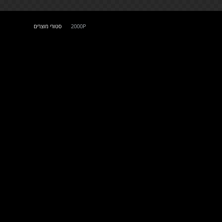
2000P
סטורי מוצרים